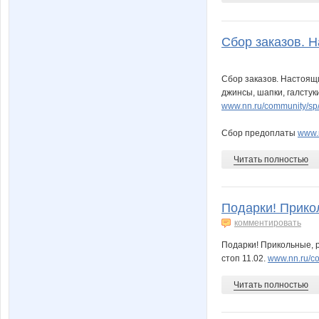
Сбор заказов. Н
Сбор заказов. Настоящ
джинсы, шапки, галстуки
www.nn.ru/community/s
Сбор предоплаты
www.
Читать полностью
Подарки! Прико
комментировать
Подарки! Прикольные, 
стоп 11.02.
www.nn.ru/c
Читать полностью