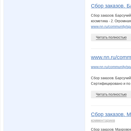
Сбор заказов. Б
Сбор заказов. Барсучий
косметика - 2. Огромн
www.nn.ru/community/s
Читать полностью
www.nn.ru/commun
www.nn.ru/community/sp
Сбор заказов. Барсучий
Сертифицировано и по
Читать полностью
Сбор заказов. М
комментариев
Сбор заказов. Махрово