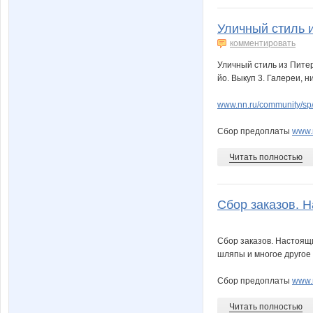
Уличный стиль и
комментировать
Уличный стиль из Питер
йо. Выкуп 3. Галереи, н
www.nn.ru/community/sp/d
Сбор предоплаты
www.n
Читать полностью
Сбор заказов. Н
Сбор заказов. Настоящи
шляпы и многое другое
Сбор предоплаты
www.
Читать полностью