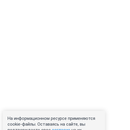
На информационном ресурсе применяются
cookie-файлы. Оставаясь на сайте, вы