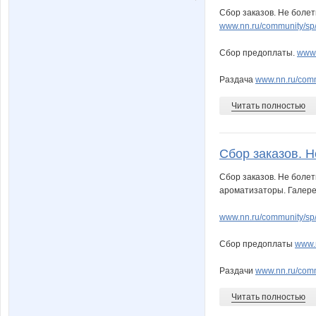
Сбор заказов. Не болет
www.nn.ru/community/sp/
Сбор предоплаты.
www.
Раздача
www.nn.ru/co
Читать полностью
Сбор заказов. Не
Сбор заказов. Не боле
ароматизаторы. Галереи
www.nn.ru/community/sp/
Сбор предоплаты
www.n
Раздачи
www.nn.ru/comm
Читать полностью